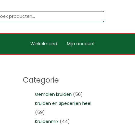
Winkelmand
Mijn account
Categorie
Gemalen kruiden
(56)
Kruiden en Specerijen heel
(59)
Kruidenmix
(44)