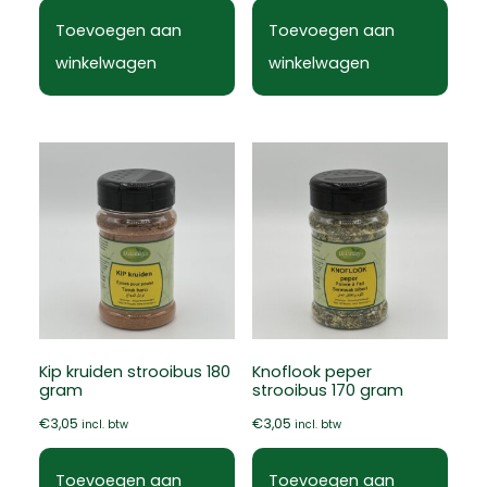
Toevoegen aan
Toevoegen aan
winkelwagen
winkelwagen
Kip kruiden strooibus 180
Knoflook peper
gram
strooibus 170 gram
€
3,05
€
3,05
incl. btw
incl. btw
Toevoegen aan
Toevoegen aan