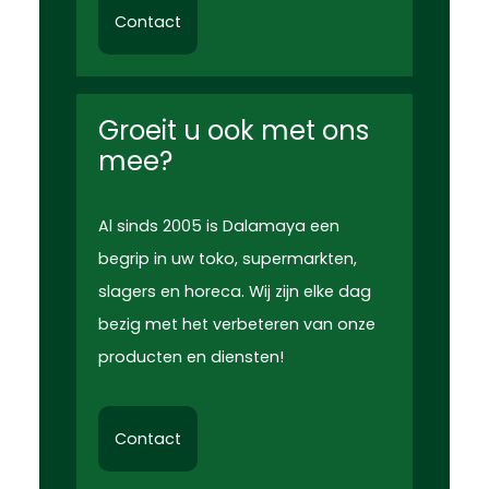
Contact
Groeit u ook met ons
mee?
Al sinds 2005 is Dalamaya een
begrip in uw toko, supermarkten,
slagers en horeca. Wij zijn elke dag
bezig met het verbeteren van onze
producten en diensten!
Contact