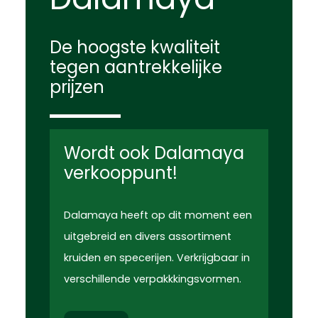
De hoogste kwaliteit
tegen aantrekkelijke
prijzen
Wordt ook Dalamaya
verkooppunt!
Dalamaya heeft op dit moment een
uitgebreid en divers assortiment
kruiden en specerijen. Verkrijgbaar in
verschillende verpakkkingsvormen.