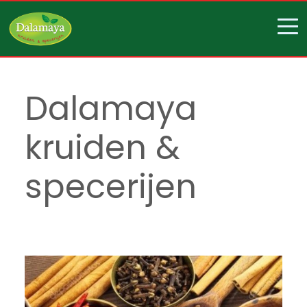
Dalamaya
kruiden &
specerijen