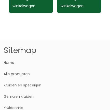
winkelwagen
winkelwagen
Sitemap
Home
Alle producten
Kruiden en specerijen
Gemalen kruiden
Kruidenmix