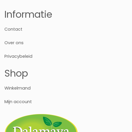
Informatie
Contact
Over ons
Privacybeleid
Shop
Winkelmand
Mijn account