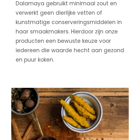
Dalamaya gebruikt minimaal zout en
verwerkt geen dierlijke vetten of
kunstmatige conserveringsmiddelen in
haar smaakmakers. Hierdoor zijn onze
producten een bewuste keuze voor
iedereen die waarde hecht aan gezond
en puur koken.