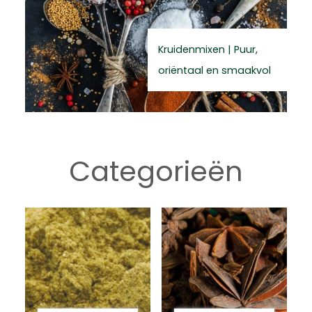
Kruidenmixen | Puur,
oriëntaal en smaakvol
Categorieën