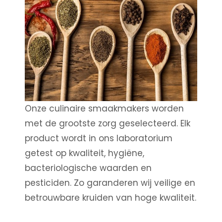
Onze culinaire smaakmakers worden
met de grootste zorg geselecteerd. Elk
product wordt in ons laboratorium
getest op kwaliteit, hygiëne,
bacteriologische waarden en
pesticiden. Zo garanderen wij veilige en
betrouwbare kruiden van hoge kwaliteit.