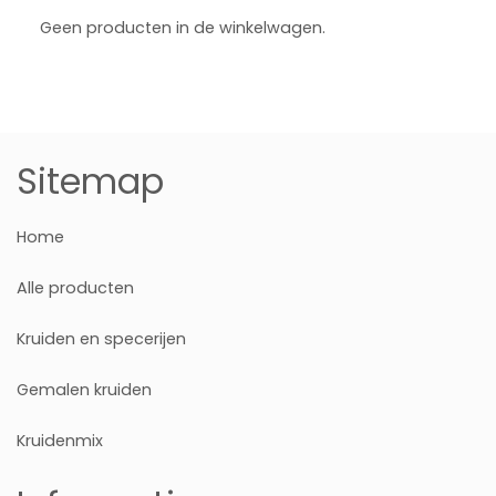
Geen producten in de winkelwagen.
Sitemap
Home
Alle producten
Kruiden en specerijen
Gemalen kruiden
Kruidenmix