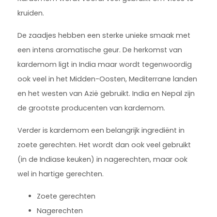
kruiden.
De zaadjes hebben een sterke unieke smaak met
een intens aromatische geur. De herkomst van
kardemom ligt in India maar wordt tegenwoordig
ook veel in het Midden-Oosten, Mediterrane landen
en het westen van Azië gebruikt. India en Nepal zijn
de grootste producenten van kardemom.
Verder is kardemom een belangrijk ingrediënt in
zoete gerechten. Het wordt dan ook veel gebruikt
(in de Indiase keuken) in nagerechten, maar ook
wel in hartige gerechten.
Zoete gerechten
Nagerechten