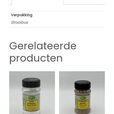
Verpakking
Strooibus
Gerelateerde
producten