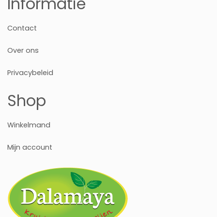
Informatie
Contact
Over ons
Privacybeleid
Shop
Winkelmand
Mijn account