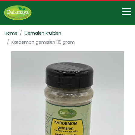
Home
Gemalen kruiden
Kardemon gemalen 110 gram