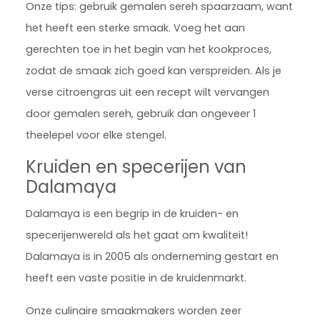
Onze tips: gebruik gemalen sereh spaarzaam, want
het heeft een sterke smaak. Voeg het aan
gerechten toe in het begin van het kookproces,
zodat de smaak zich goed kan verspreiden. Als je
verse citroengras uit een recept wilt vervangen
door gemalen sereh, gebruik dan ongeveer 1
theelepel voor elke stengel.
Kruiden en specerijen van
Dalamaya
Dalamaya is een begrip in de kruiden- en
specerijenwereld als het gaat om kwaliteit!
Dalamaya is in 2005 als onderneming gestart en
heeft een vaste positie in de kruidenmarkt.
Onze culinaire smaakmakers worden zeer