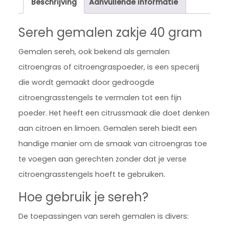
Beschrijving
Aanvullende informatie
Sereh gemalen zakje 40 gram
Gemalen sereh, ook bekend als gemalen
citroengras of citroengraspoeder, is een specerij
die wordt gemaakt door gedroogde
citroengrasstengels te vermalen tot een fijn
poeder. Het heeft een citrussmaak die doet denken
aan citroen en limoen. Gemalen sereh biedt een
handige manier om de smaak van citroengras toe
te voegen aan gerechten zonder dat je verse
citroengrasstengels hoeft te gebruiken.
Hoe gebruik je sereh?
De toepassingen van sereh gemalen is divers: