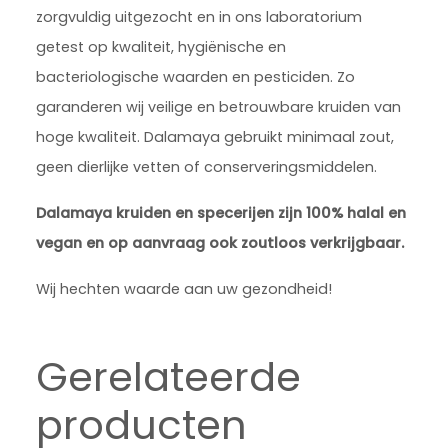
zorgvuldig uitgezocht en in ons laboratorium
getest op kwaliteit, hygiënische en
bacteriologische waarden en pesticiden. Zo
garanderen wij veilige en betrouwbare kruiden van
hoge kwaliteit. Dalamaya gebruikt minimaal zout,
geen dierlijke vetten of conserveringsmiddelen.
Dalamaya kruiden en specerijen zijn 100% halal en
vegan en op aanvraag ook zoutloos verkrijgbaar.
Wij hechten waarde aan uw gezondheid!
Gerelateerde
producten