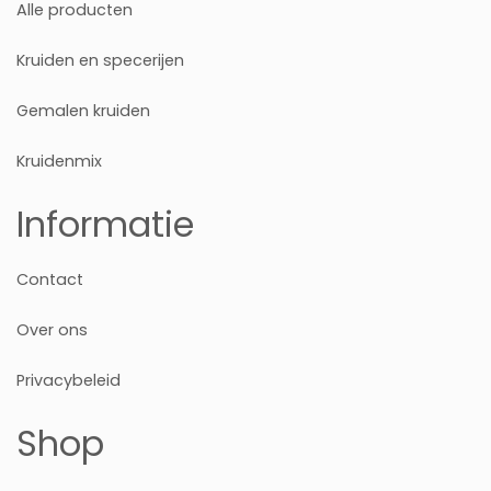
Alle producten
Kruiden en specerijen
Gemalen kruiden
Kruidenmix
Informatie
Contact
Over ons
Privacybeleid
Shop