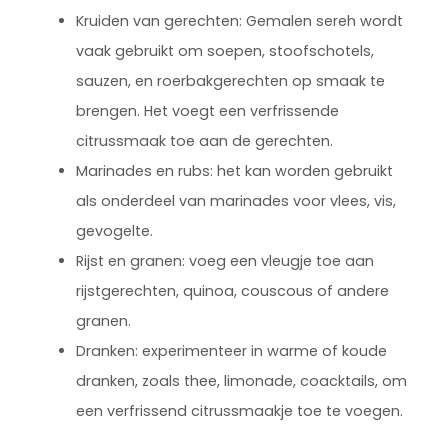
Kruiden van gerechten: Gemalen sereh wordt
vaak gebruikt om soepen, stoofschotels,
sauzen, en roerbakgerechten op smaak te
brengen. Het voegt een verfrissende
citrussmaak toe aan de gerechten.
Marinades en rubs: het kan worden gebruikt
als onderdeel van marinades voor vlees, vis,
gevogelte.
Rijst en granen: voeg een vleugje toe aan
rijstgerechten, quinoa, couscous of andere
granen.
Dranken: experimenteer in warme of koude
dranken, zoals thee, limonade, coacktails, om
een verfrissend citrussmaakje toe te voegen.