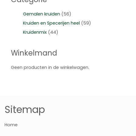
Gemalen kruiden
(56)
Kruiden en Specerijen heel
(59)
Kruidenmix
(44)
Winkelmand
Geen producten in de winkelwagen.
Sitemap
Home