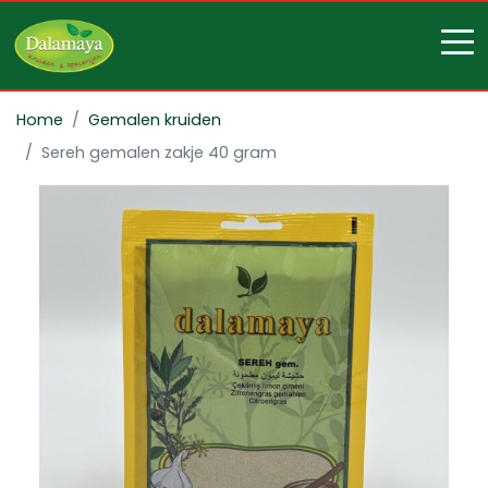
Home
Gemalen kruiden
Sereh gemalen zakje 40 gram