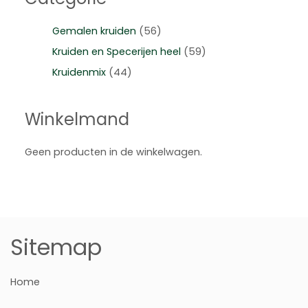
Gemalen kruiden
(56)
Kruiden en Specerijen heel
(59)
Kruidenmix
(44)
Winkelmand
Geen producten in de winkelwagen.
Sitemap
Home