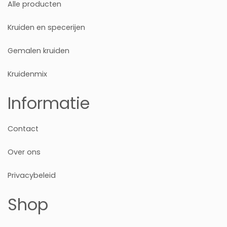
Alle producten
Kruiden en specerijen
Gemalen kruiden
Kruidenmix
Informatie
Contact
Over ons
Privacybeleid
Shop