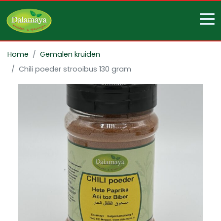
Home
Gemalen kruiden
Chili poeder strooibus 130 gram