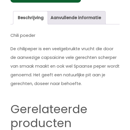
Beschrijving
Aanvullende informatie
Chili poeder
De chilipeper is een veelgebruikte vrucht die door
de aanwezige capsaïcine vele gerechten scherper
van smaak maakt en ook wel Spaanse peper wordt
genoemd. Het geeft een natuurlijke pit aan je
gerechten, doseer naar behoefte.
Gerelateerde
producten