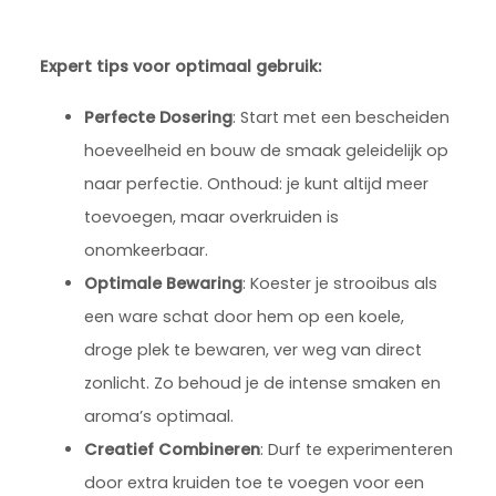
Expert tips voor optimaal gebruik:
Perfecte Dosering
: Start met een bescheiden
hoeveelheid en bouw de smaak geleidelijk op
naar perfectie. Onthoud: je kunt altijd meer
toevoegen, maar overkruiden is
onomkeerbaar.
Optimale Bewaring
: Koester je strooibus als
een ware schat door hem op een koele,
droge plek te bewaren, ver weg van direct
zonlicht. Zo behoud je de intense smaken en
aroma’s optimaal.
Creatief Combineren
: Durf te experimenteren
door extra kruiden toe te voegen voor een