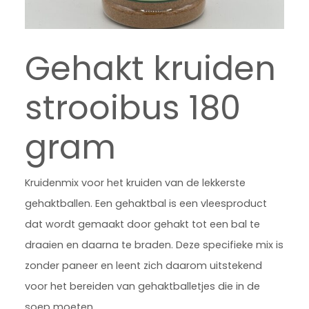
Gehakt kruiden
strooibus 180
gram
Kruidenmix voor het kruiden van de lekkerste
gehaktballen. Een gehaktbal is een vleesproduct
dat wordt gemaakt door gehakt tot een bal te
draaien en daarna te braden. Deze specifieke mix is
zonder paneer en leent zich daarom uitstekend
voor het bereiden van gehaktballetjes die in de
soep moeten.