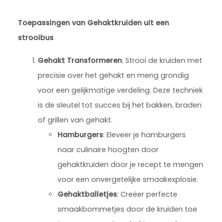
Toepassingen van Gehaktkruiden uit een
strooibus
Gehakt Transformeren
: Strooi de kruiden met
precisie over het gehakt en meng grondig
voor een gelijkmatige verdeling. Deze techniek
is de sleutel tot succes bij het bakken, braden
of grillen van gehakt.
Hamburgers
: Eleveer je hamburgers
naar culinaire hoogten door
gehaktkruiden door je recept te mengen
voor een onvergetelijke smaakexplosie.
Gehaktballetjes
: Creëer perfecte
smaakbommetjes door de kruiden toe