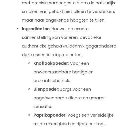
met precisie samengesteld om de natuurlijke
smaken van gehakt niet alleen te versterken,
maar naar ongekende hoogten te tillen.
Ingrediënten
: Hoewel de exacte
samenstelling kan variëren, bevat elke
authentieke gehaktkruidenmix gegarandeerd
deze essentiële ingrediënten:
Knoflookpoeder
: Voor een
onweerstaanbare hartige en
aromatische kick.
Uienpoeder
: Zorgt voor een
ongeëvenaarde diepte en umami-
sensatie.
Paprikapoeder
: Voegt een verleidelijke
milde rokerigheid en rijke kleur toe.