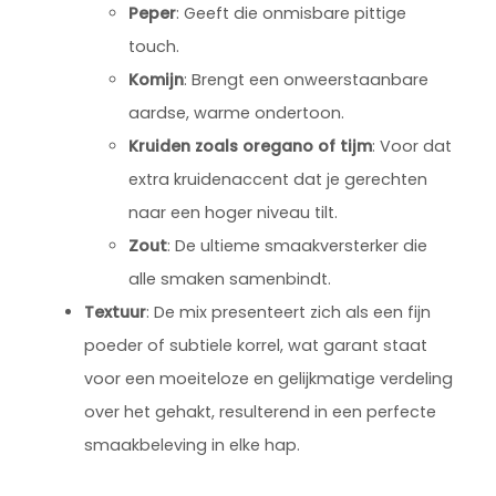
Peper
: Geeft die onmisbare pittige
touch.
Komijn
: Brengt een onweerstaanbare
aardse, warme ondertoon.
Kruiden zoals oregano of tijm
: Voor dat
extra kruidenaccent dat je gerechten
naar een hoger niveau tilt.
Zout
: De ultieme smaakversterker die
alle smaken samenbindt.
Textuur
: De mix presenteert zich als een fijn
poeder of subtiele korrel, wat garant staat
voor een moeiteloze en gelijkmatige verdeling
over het gehakt, resulterend in een perfecte
smaakbeleving in elke hap.