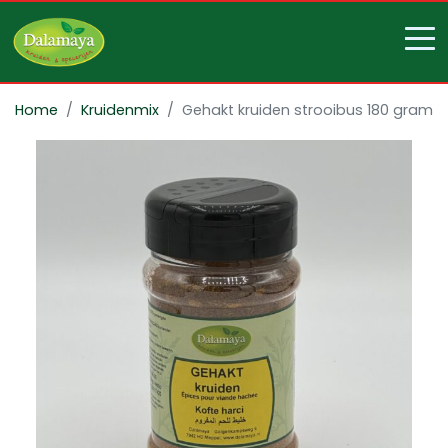
Home
Kruidenmix
Gehakt kruiden strooibus 180 gram