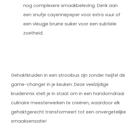
nog complexere smaakbeleving. Denk aan
een snufje cayennepeper voor extra vuur of
een vleugje bruine suiker voor een subtiele
zoetheid.
Gehaktkruiden in een strooibus zijn zonder twijfel dé
game-changer in je keuken. Deze veelzijdige
kruidenmix stelt je in staat om in een handomdraai
culinaire meesterwerken te creëren, waardoor elk
gehaktgerecht transformeert tot een onvergetelijke
smaaksensatie!