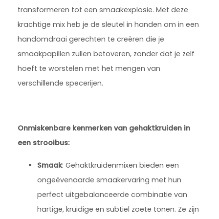
transformeren tot een smaakexplosie. Met deze
krachtige mix heb je de sleutel in handen om in een
handomdraai gerechten te creëren die je
smaakpapillen zullen betoveren, zonder dat je zelf
hoeft te worstelen met het mengen van
verschillende specerijen.
Onmiskenbare kenmerken van gehaktkruiden in
een strooibus:
Smaak
: Gehaktkruidenmixen bieden een
ongeëvenaarde smaakervaring met hun
perfect uitgebalanceerde combinatie van
hartige, kruidige en subtiel zoete tonen. Ze zijn