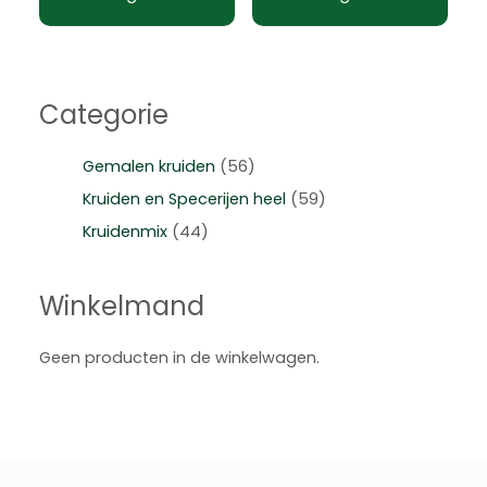
Categorie
Gemalen kruiden
(56)
Kruiden en Specerijen heel
(59)
Kruidenmix
(44)
Winkelmand
Geen producten in de winkelwagen.