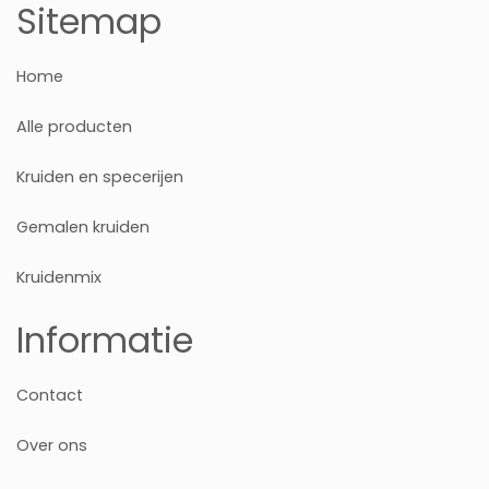
Sitemap
Home
Alle producten
Kruiden en specerijen
Gemalen kruiden
Kruidenmix
Informatie
Contact
Over ons