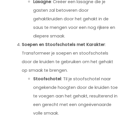
Lasagne
: Creëer een lasagne die je
gasten zal betoveren door
gehaktkruiden door het gehakt in de
saus te mengen voor een nog rijkere en
diepere smaak.
Soepen en Stoofschotels met Karakter
:
Transformeer je soepen en stoofschotels
door de kruiden te gebruiken om het gehakt
op smaak te brengen.
Stoofschotel
: Til je stoofschotel naar
ongekende hoogten door de kruiden toe
te voegen aan het gehakt, resulterend in
een gerecht met een ongeëvenaarde
volle smaak.