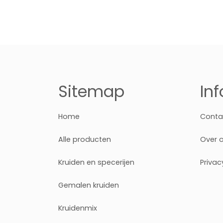
Sitemap
In
Home
Conta
Alle producten
Over 
Kruiden en specerijen
Privac
Gemalen kruiden
Kruidenmix