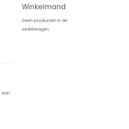
Winkelmand
Geen producten in de
winkelwagen.
r dan