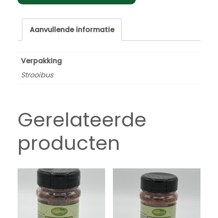
Aanvullende informatie
Verpakking
Strooibus
Gerelateerde
producten