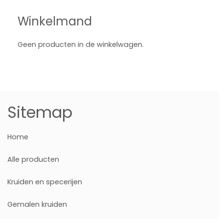
Winkelmand
Geen producten in de winkelwagen.
Sitemap
Home
Alle producten
Kruiden en specerijen
Gemalen kruiden