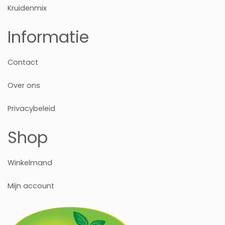
Kruidenmix
Informatie
Contact
Over ons
Privacybeleid
Shop
Winkelmand
Mijn account