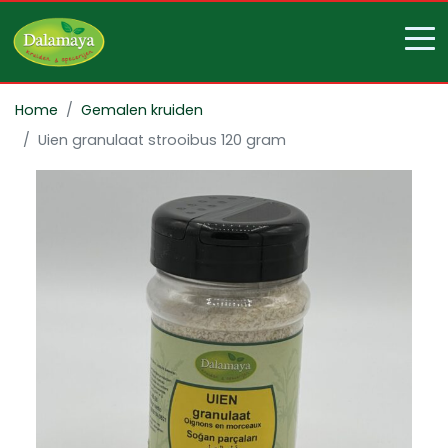
Home
Gemalen kruiden
Uien granulaat strooibus 120 gram