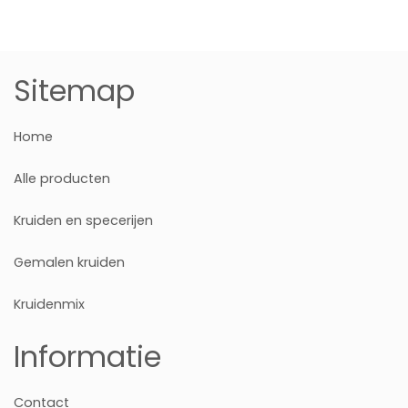
Sitemap
Home
Alle producten
Kruiden en specerijen
Gemalen kruiden
Kruidenmix
Informatie
Contact