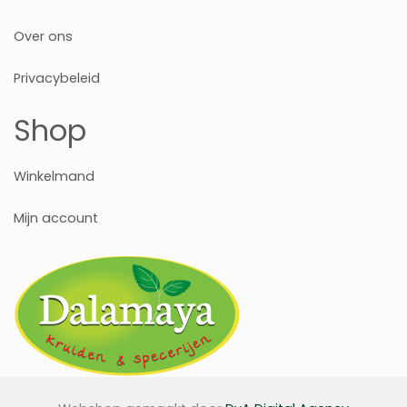
Over ons
Privacybeleid
Shop
Winkelmand
Mijn account