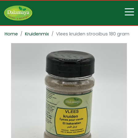
Home
Kruidenmix
Vlees kruiden strooibus 180 gram