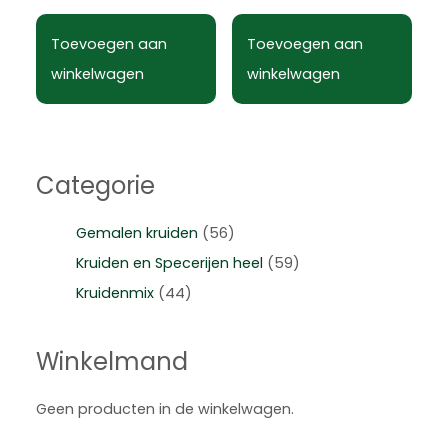
Toevoegen aan
Toevoegen aan
winkelwagen
winkelwagen
Categorie
Gemalen kruiden
(56)
Kruiden en Specerijen heel
(59)
Kruidenmix
(44)
Winkelmand
Geen producten in de winkelwagen.