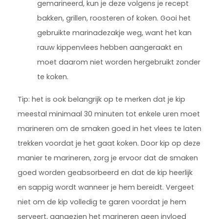
gemarineerd, kun je deze volgens je recept
bakken, grillen, roosteren of koken. Gooi het
gebruikte marinadezakje weg, want het kan
rauw kippenvlees hebben aangeraakt en
moet daarom niet worden hergebruikt zonder
te koken.
Tip: het is ook belangrijk op te merken dat je kip
meestal minimaal 30 minuten tot enkele uren moet
marineren om de smaken goed in het vlees te laten
trekken voordat je het gaat koken. Door kip op deze
manier te marineren, zorg je ervoor dat de smaken
goed worden geabsorbeerd en dat de kip heerlijk
en sappig wordt wanneer je hem bereidt. Vergeet
niet om de kip volledig te garen voordat je hem
serveert, aangezien het marineren geen invloed