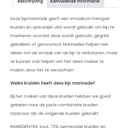
Beschrijving
Aanvullende informatie
Deze kipmarinade geeft een smaakvol mengsel
kruiden en specerijen dat wordt gebruikt om kip te
marineren voordat deze wordt gekookt, gegrild,
gebakken of geroosterd. Marinades helpen niet
alleen om de smaak van de kip te verbeteren, maar
ze kunnen ook helpen om het vlees malser te
maken door het te verzachten.
Welke kruiden heeft deze kip marinade?
Bij het maken van deze kruiden hebben we goed
gekeken naar de juiste combinatie kruiden.
Daarvoor zijn de volgende kruiden gebruikt:
INGREDIËNTEN: zout, 72% gemengde kruiden en