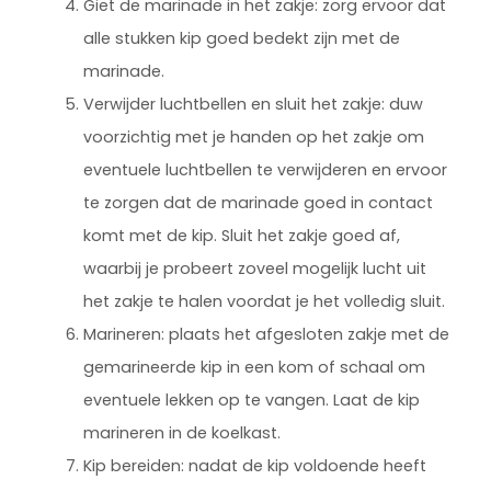
Giet de marinade in het zakje: zorg ervoor dat
alle stukken kip goed bedekt zijn met de
marinade.
Verwijder luchtbellen en sluit het zakje: duw
voorzichtig met je handen op het zakje om
eventuele luchtbellen te verwijderen en ervoor
te zorgen dat de marinade goed in contact
komt met de kip. Sluit het zakje goed af,
waarbij je probeert zoveel mogelijk lucht uit
het zakje te halen voordat je het volledig sluit.
Marineren: plaats het afgesloten zakje met de
gemarineerde kip in een kom of schaal om
eventuele lekken op te vangen. Laat de kip
marineren in de koelkast.
Kip bereiden: nadat de kip voldoende heeft