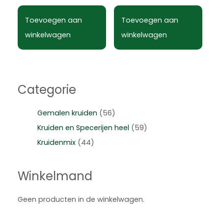
Toevoegen aan
Toevoegen aan
winkelwagen
winkelwagen
Categorie
Gemalen kruiden
(56)
Kruiden en Specerijen heel
(59)
Kruidenmix
(44)
Winkelmand
Geen producten in de winkelwagen.