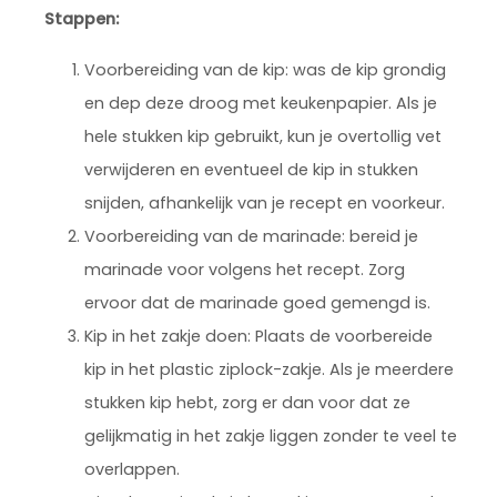
Stappen:
Voorbereiding van de kip: was de kip grondig
en dep deze droog met keukenpapier. Als je
hele stukken kip gebruikt, kun je overtollig vet
verwijderen en eventueel de kip in stukken
snijden, afhankelijk van je recept en voorkeur.
Voorbereiding van de marinade: bereid je
marinade voor volgens het recept. Zorg
ervoor dat de marinade goed gemengd is.
Kip in het zakje doen: Plaats de voorbereide
kip in het plastic ziplock-zakje. Als je meerdere
stukken kip hebt, zorg er dan voor dat ze
gelijkmatig in het zakje liggen zonder te veel te
overlappen.