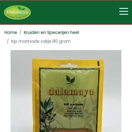
Home
Kruiden en Specerijen heel
Kip marinade zakje 80 gram