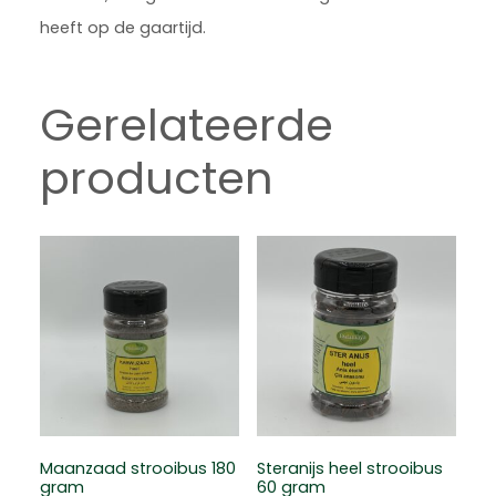
heeft op de gaartijd.
Gerelateerde
producten
Maanzaad strooibus 180
Steranijs heel strooibus
gram
60 gram