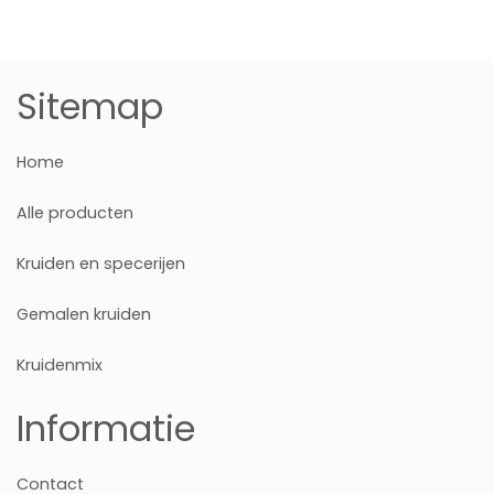
Sitemap
Home
Alle producten
Kruiden en specerijen
Gemalen kruiden
Kruidenmix
Informatie
Contact