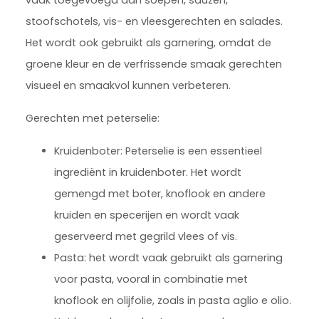
vaak toegevoegd aan soepen, sauzen,
stoofschotels, vis- en vleesgerechten en salades.
Het wordt ook gebruikt als garnering, omdat de
groene kleur en de verfrissende smaak gerechten
visueel en smaakvol kunnen verbeteren.
Gerechten met peterselie:
Kruidenboter: Peterselie is een essentieel
ingrediënt in kruidenboter. Het wordt
gemengd met boter, knoflook en andere
kruiden en specerijen en wordt vaak
geserveerd met gegrild vlees of vis.
Pasta: het wordt vaak gebruikt als garnering
voor pasta, vooral in combinatie met
knoflook en olijfolie, zoals in pasta aglio e olio.