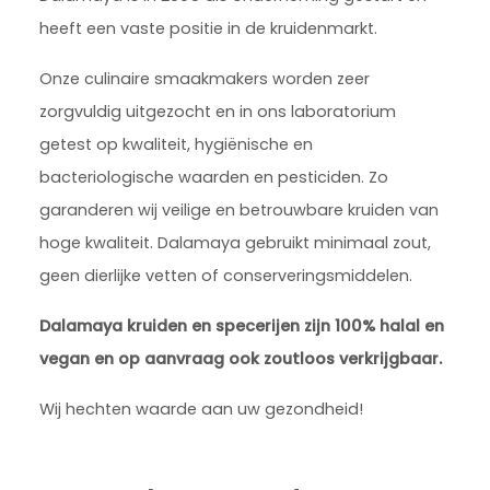
heeft een vaste positie in de kruidenmarkt.
Onze culinaire smaakmakers worden zeer
zorgvuldig uitgezocht en in ons laboratorium
getest op kwaliteit, hygiënische en
bacteriologische waarden en pesticiden. Zo
garanderen wij veilige en betrouwbare kruiden van
hoge kwaliteit. Dalamaya gebruikt minimaal zout,
geen dierlijke vetten of conserveringsmiddelen.
Dalamaya kruiden en specerijen zijn 100% halal en
vegan en op aanvraag ook zoutloos verkrijgbaar.
Wij hechten waarde aan uw gezondheid!