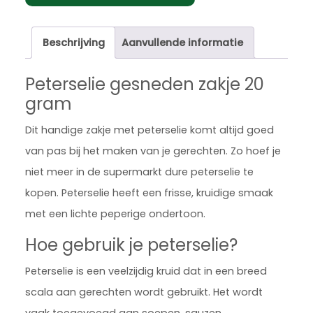
Beschrijving
Aanvullende informatie
Peterselie gesneden zakje 20
gram
Dit handige zakje met peterselie komt altijd goed
van pas bij het maken van je gerechten. Zo hoef je
niet meer in de supermarkt dure peterselie te
kopen. Peterselie heeft een frisse, kruidige smaak
met een lichte peperige ondertoon.
Hoe gebruik je peterselie?
Peterselie is een veelzijdig kruid dat in een breed
scala aan gerechten wordt gebruikt. Het wordt