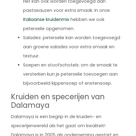
Het kan ook worden toegevoegd aan
pastasauzen voor extra smaak. In onze
Italiaanse kruidenmix
hebben we ook
peterselie opgenomen.
Salades: peterselie kan worden toegevoegd
aan groene salades voor extra smaak en
textuur.
Soepen en stoofschotels: om de smaak te
versterken kun je peterselie toevoegen aan
bijvoorbeeld kippensoep of erwtensoep.
Kruiden en specerijen van
Dalamaya
Dalamaya is een begrip in de kruiden- en
specerijenwereld als het gaat om kwaliteit!
Dalamaya is in 2005 als onderneming gestart en