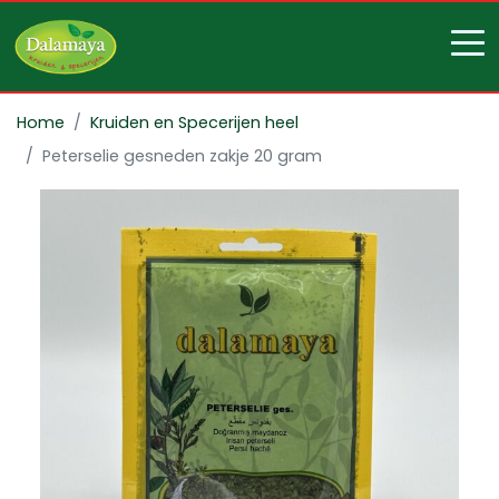
Home
Kruiden en Specerijen heel
Peterselie gesneden zakje 20 gram