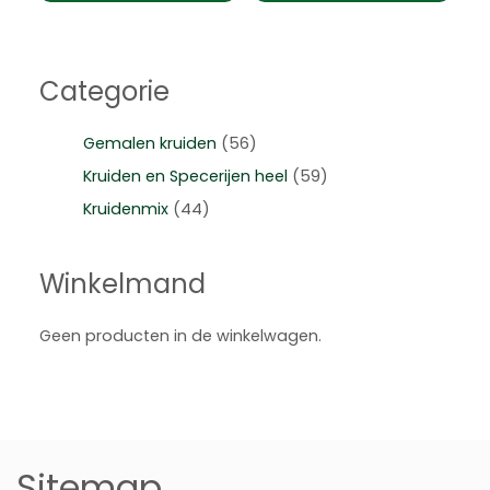
Categorie
Gemalen kruiden
(56)
Kruiden en Specerijen heel
(59)
Kruidenmix
(44)
Winkelmand
Geen producten in de winkelwagen.
Sitemap