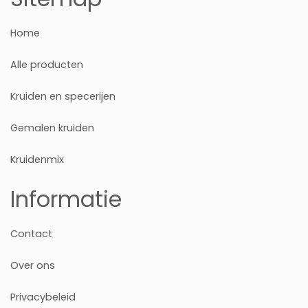
Home
Alle producten
Kruiden en specerijen
Gemalen kruiden
Kruidenmix
Informatie
Contact
Over ons
Privacybeleid