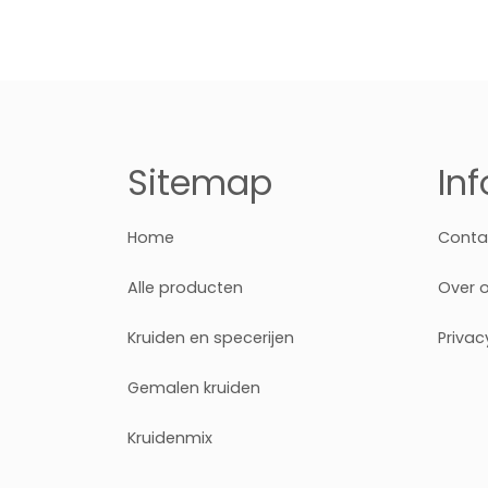
Sitemap
In
Home
Conta
Alle producten
Over 
Kruiden en specerijen
Privac
Gemalen kruiden
Kruidenmix