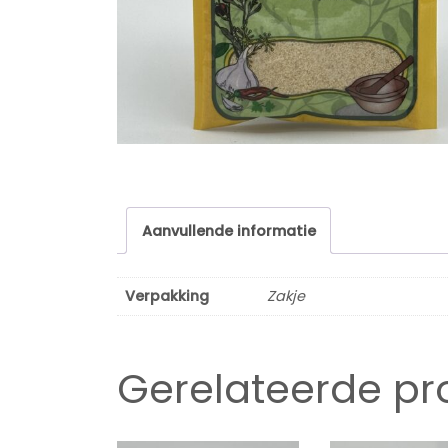
Aanvullende informatie
Verpakking
Zakje
Gerelateerde p