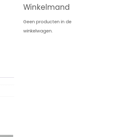
Winkelmand
l
Geen producten in de
winkelwagen.